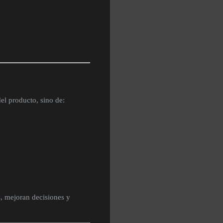
el producto, sino de:
, mejoran decisiones y