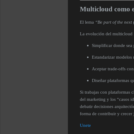
Multicloud como 
El lema
“Be part of the next
La evolución del multicloud
Simplificar donde sea 
Estandarizar modelos 
Aceptar trade-offs co
Diseñar plataformas q
Si trabajas con plataformas 
del marketing y los “casos id
debatir decisiones arquitectó
forma de contribuir y crecer
Unete