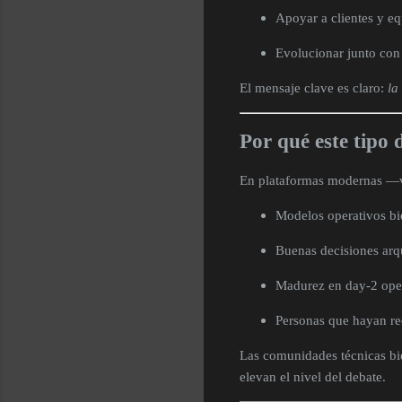
Apoyar a clientes y eq
Evolucionar junto con 
El mensaje clave es claro:
la
Por qué este tipo 
En plataformas modernas —vir
Modelos operativos bi
Buenas decisiones arq
Madurez en day-2 ope
Personas que hayan re
Las comunidades técnicas bi
elevan el nivel del debate.