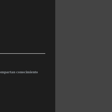
compartan conocimiento